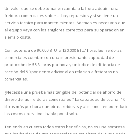
Un valor que se debe tomar en cuenta a la hora adquirir una
freidora comercial es saber si hay repuestos y si se tiene un
servicio tecnico para mantenimientos. Ademas es necesario que
el equipo vaya con los shiglores correctos para su operacion en
sierra o costa.
Con potencia de 90,000 BTU a 120.000 BTU/ hora, las freidoras
comerciales cuentan con una impresionante capacidad de
producción de 56.8 libras por hora y un índice de eficiencia de
cocción del 50 por ciento adicional en relacion a freidoras no
comerciales.
¿Necesita una prueba más tangible del potencial de ahorro de
dinero de las freidoras comerciales ? La capacidad de cocinar 10
libras más por hora que otras freidoras y al mismo tiempo reducir
los costos operativos habla por sí sola.
Teniendo en cuenta todos estos beneficios, no es una sorpresa