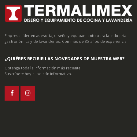
Empresa líder en asesoría, diseño y equipamiento para la industria
gastronómica y de lavanderías. Con más de 35 años de experiencia.
¿QUIÉRES RECIBIR LAS NOVEDADES DE NUESTRA WEB?
Obtenga toda la información más reciente.
Suscríbete hoy al boletín informativo.