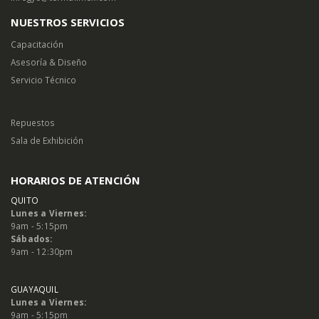
NUESTROS SERVICIOS
Capacitación
Asesoría & Diseño
Servicio Técnico
Repuestos
Sala de Exhibición
HORARIOS DE ATENCIÓN
QUITO
Lunes a Viernes:
9am - 5:15pm
Sábados:
9am - 12:30pm
GUAYAQUIL
Lunes a Viernes:
9am - 5:15pm