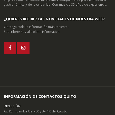
gastronómica y de lavanderías. Con más de 35 años de experiencia.
¿QUIÉRES RECIBIR LAS NOVEDADES DE NUESTRA WEB?
Obtenga toda la información más reciente.
Suscríbete hoy al boletín informativo.
INFORMACIÓN DE CONTACTOS QUITO
DIRECCIÓN
Av. Rumipamba Oe1-60 y Av. 10 de Agosto