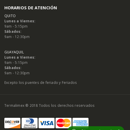
HORARIOS DE ATENCIÓN
QUITO
Lunes a Viernes:
9am - 5:15pm
Sábados:
9am - 12:30pm
GUAYAQUIL
Lunes a Viernes:
9am - 5:15pm
Sábados:
9am - 12:30pm
Excepto los puentes de feriado y Feriados
Termalimex ® 2018 Todos los derechos reservados