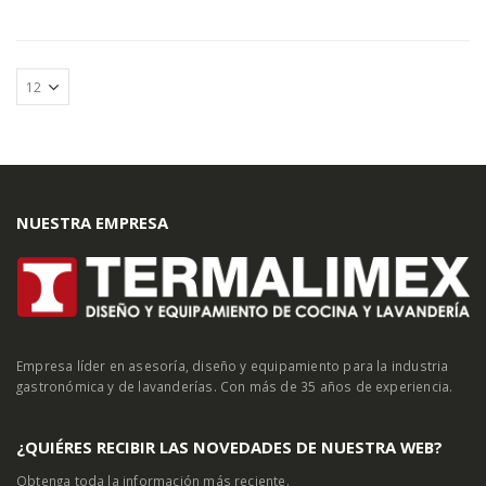
NUESTRA EMPRESA
Empresa líder en asesoría, diseño y equipamiento para la industria
gastronómica y de lavanderías. Con más de 35 años de experiencia.
¿QUIÉRES RECIBIR LAS NOVEDADES DE NUESTRA WEB?
Obtenga toda la información más reciente.