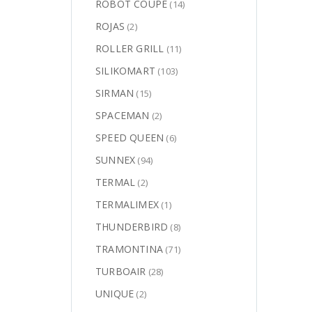
ROBOT COUPE
(14)
ROJAS
(2)
ROLLER GRILL
(11)
SILIKOMART
(103)
SIRMAN
(15)
SPACEMAN
(2)
SPEED QUEEN
(6)
SUNNEX
(94)
TERMAL
(2)
TERMALIMEX
(1)
THUNDERBIRD
(8)
TRAMONTINA
(71)
TURBOAIR
(28)
UNIQUE
(2)