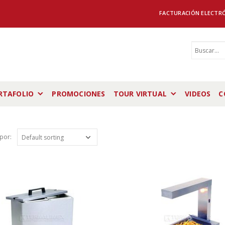
FACTURACIÓN ELECTR
RTAFOLIO
PROMOCIONES
TOUR VIRTUAL
VIDEOS
C
por: