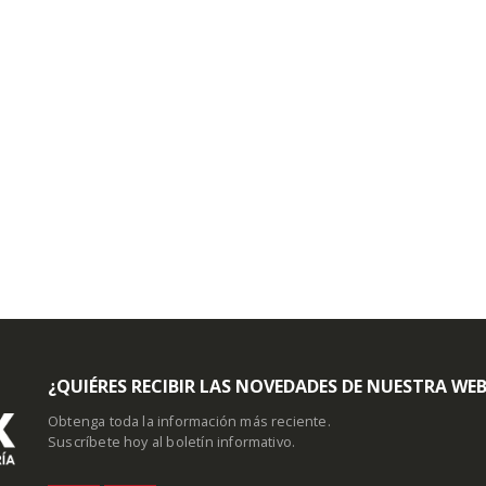
¿QUIÉRES RECIBIR LAS NOVEDADES DE NUESTRA WE
Obtenga toda la información más reciente.
Suscríbete hoy al boletín informativo.