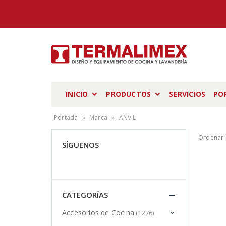
INICIO
PRODUCTOS
SERVICIOS
PO
Portada
»
Marca
»
ANVIL
Ordenar 
SÍGUENOS
CATEGORÍAS
Accesorios de Cocina
(1276)