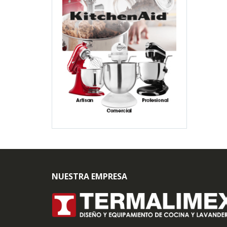
NUESTRA EMPRESA