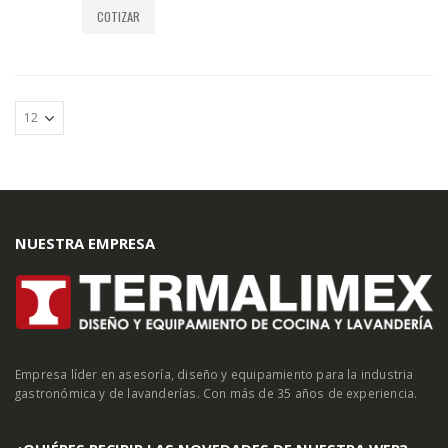
COTIZAR
NUESTRA EMPRESA
Empresa líder en asesoría, diseño y equipamiento para la industria
gastronómica y de lavanderías. Con más de 35 años de experiencia.