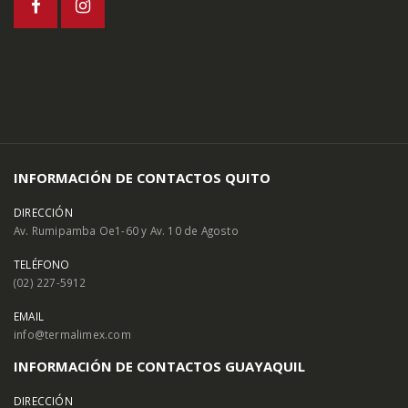
INFORMACIÓN DE CONTACTOS QUITO
DIRECCIÓN
Av. Rumipamba Oe1-60 y Av. 10 de Agosto
TELÉFONO
(02) 227-5912
EMAIL
info@termalimex.com
INFORMACIÓN DE CONTACTOS GUAYAQUIL
DIRECCIÓN