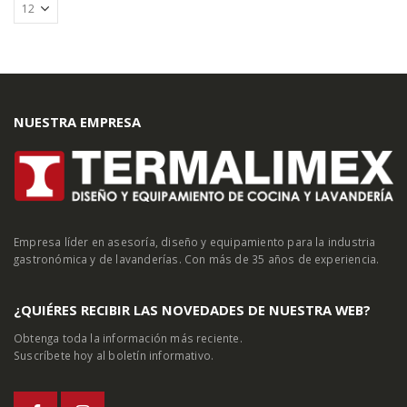
NUESTRA EMPRESA
Empresa líder en asesoría, diseño y equipamiento para la industria
gastronómica y de lavanderías. Con más de 35 años de experiencia.
¿QUIÉRES RECIBIR LAS NOVEDADES DE NUESTRA WEB?
Obtenga toda la información más reciente.
Suscríbete hoy al boletín informativo.