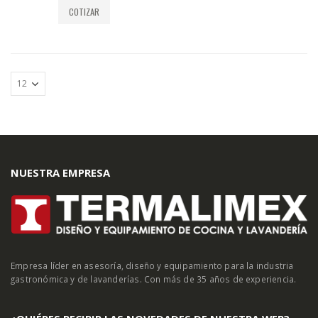
COTIZAR
NUESTRA EMPRESA
Empresa líder en asesoría, diseño y equipamiento para la industria
gastronómica y de lavanderías. Con más de 35 años de experiencia.