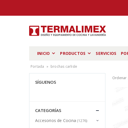
INICIO
PRODUCTOS
SERVICIOS
PO
Portada
»
brochas carlisle
Ordenar 
SÍGUENOS
CATEGORÍAS
Accesorios de Cocina
(1276)