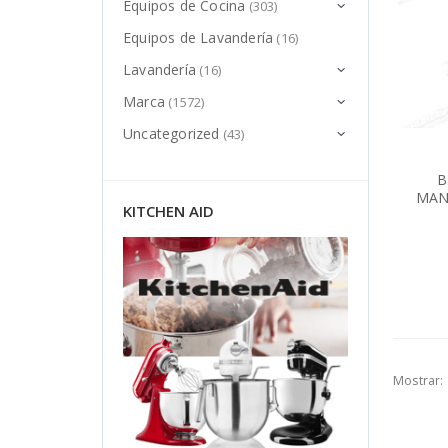
Equipos de Cocina
(303)
Equipos de Lavandería
(16)
Lavandería
(16)
Marca
(1572)
Uncategorized
(43)
B
MAN
KITCHEN AID
Mostrar: