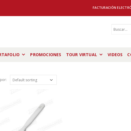
FACTURACIÓN ELECTR
RTAFOLIO
PROMOCIONES
TOUR VIRTUAL
VIDEOS
C
por: