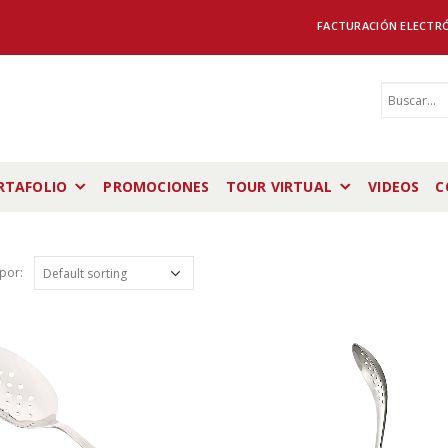
FACTURACIÓN ELECTR
RTAFOLIO
PROMOCIONES
TOUR VIRTUAL
VIDEOS
C
por: