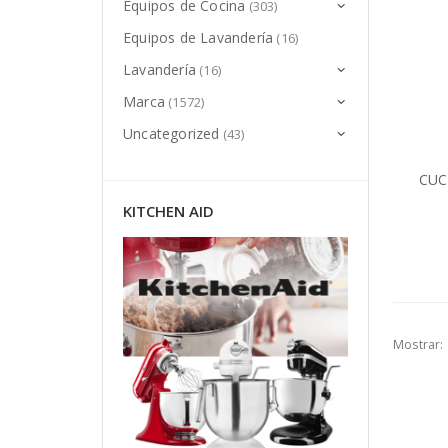
Equipos de Cocina
(303)
Equipos de Lavandería
(16)
Lavandería
(16)
Marca
(1572)
Uncategorized
(43)
CUC
KITCHEN AID
Mostrar: