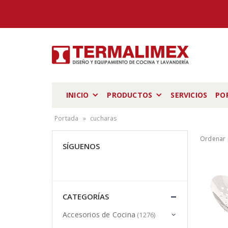
INICIO
PRODUCTOS
SERVICIOS
PO
Portada
»
cucharas
Ordenar 
SÍGUENOS
CATEGORÍAS
Accesorios de Cocina
(1276)