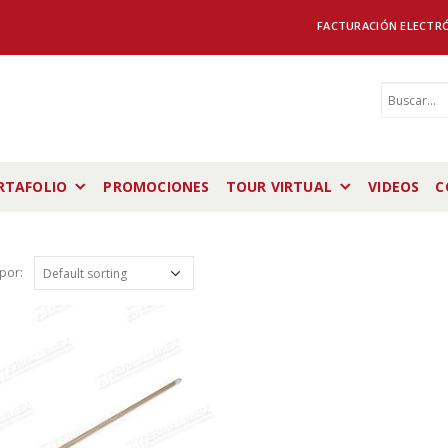
FACTURACIÓN ELECTR
RTAFOLIO
PROMOCIONES
TOUR VIRTUAL
VIDEOS
C
por: