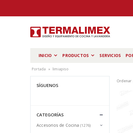
INICIO
PRODUCTOS
SERVICIOS
PO
Portada
»
limiapiso
Ordenar 
SÍGUENOS
CATEGORÍAS
Accesorios de Cocina
(1276)