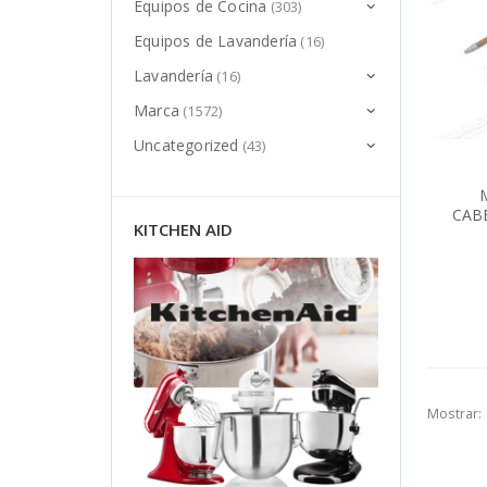
Equipos de Cocina
(303)
Equipos de Lavandería
(16)
Lavandería
(16)
Marca
(1572)
Uncategorized
(43)
CABE
KITCHEN AID
Mostrar: