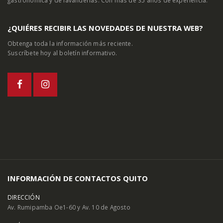
¿QUIÉRES RECIBIR LAS NOVEDADES DE NUESTRA WEB?
Obtenga toda la información más reciente.
Suscríbete hoy al boletín informativo.
INFORMACIÓN DE CONTACTOS QUITO
DIRECCIÓN
Av. Rumipamba Oe1-60 y Av. 10 de Agosto