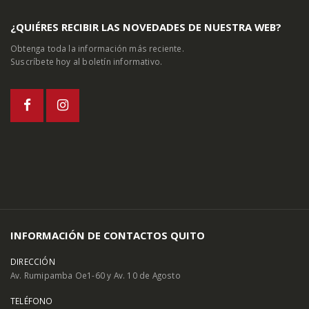
¿QUIÉRES RECIBIR LAS NOVEDADES DE NUESTRA WEB?
Obtenga toda la información más reciente.
Suscríbete hoy al boletín informativo.
INFORMACIÓN DE CONTACTOS QUITO
DIRECCIÓN
Av. Rumipamba Oe1-60 y Av. 10 de Agosto
TELÉFONO