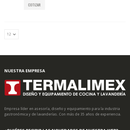
COTIZAR
NUESTRA EMPRESA
Empresa líder en asesoría, diseño y equipamiento para la industria
gastronómica y de lavanderías. Con más de 35 años de experiencia.