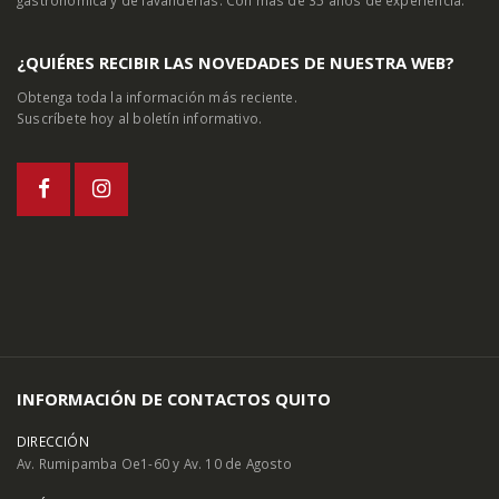
¿QUIÉRES RECIBIR LAS NOVEDADES DE NUESTRA WEB?
Obtenga toda la información más reciente.
Suscríbete hoy al boletín informativo.
INFORMACIÓN DE CONTACTOS QUITO
DIRECCIÓN
Av. Rumipamba Oe1-60 y Av. 10 de Agosto