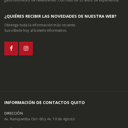
¿QUIÉRES RECIBIR LAS NOVEDADES DE NUESTRA WEB?
Obtenga toda la información más reciente.
Suscríbete hoy al boletín informativo.
INFORMACIÓN DE CONTACTOS QUITO
DIRECCIÓN
Av. Rumipamba Oe1-60 y Av. 10 de Agosto