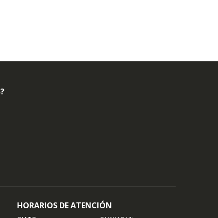
B?
HORARIOS DE ATENCIÓN