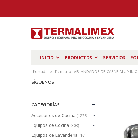
INICIO
PRODUCTOS
SERVICIOS
PO
Portada
»
Tienda
»
ABLANDADOR DE CARNE ALUMINIO 
SÍGUENOS
CATEGORÍAS
Accesorios de Cocina
(1276)
Equipos de Cocina
(303)
Equipos de Lavandería
(16)