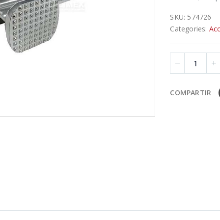
SKU:
574726
Categories:
Acc
COMPARTIR