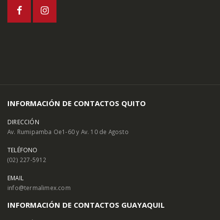
INFORMACIÓN DE CONTACTOS QUITO
DIRECCIÓN
Av. Rumipamba Oe1-60 y Av. 10 de Agosto
TELÉFONO
(02) 227-5912
EMAIL
info@termalimex.com
INFORMACIÓN DE CONTACTOS GUAYAQUIL