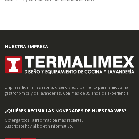
NUESTRA EMPRESA
Empresa líder en asesoría, diseño y equipamiento para la industria
gastronómica y de lavanderías. Con más de 35 años de experiencia.
¿QUIÉRES RECIBIR LAS NOVEDADES DE NUESTRA WEB?
Obtenga toda la información más reciente.
Suscríbete hoy al boletín informativo.