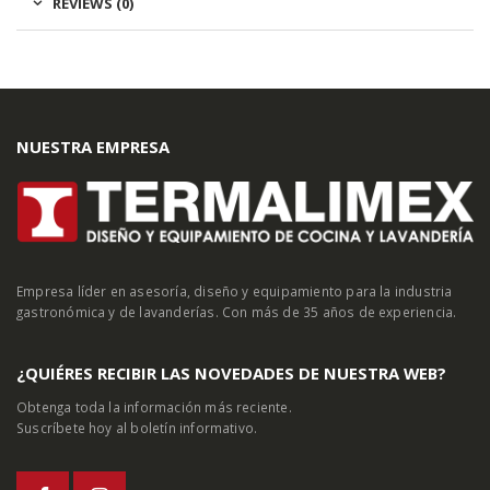
REVIEWS (0)
NUESTRA EMPRESA
Empresa líder en asesoría, diseño y equipamiento para la industria
gastronómica y de lavanderías. Con más de 35 años de experiencia.
¿QUIÉRES RECIBIR LAS NOVEDADES DE NUESTRA WEB?
Obtenga toda la información más reciente.
Suscríbete hoy al boletín informativo.