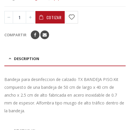
COTIZAR
COMPARTIR
DESCRIPTION
Bandeja para desinfeccion de calzado TX BANDEJA PISO.Kit
compuesto de una bandeja de 50 cm de largo x 40 cm de
ancho x 2.5 cm de alto fabricada en acero inoxidable de 0.7
mm de espesor. Alfombra tipo musgo de alto tráfico dentro de
la bandeja.