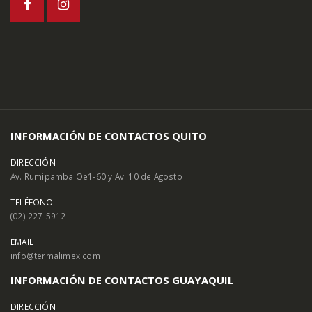
INFORMACIÓN DE CONTACTOS QUITO
DIRECCIÓN
Av. Rumipamba Oe1-60 y Av. 10 de Agosto
TELÉFONO
(02) 227-5912
EMAIL
info@termalimex.com
INFORMACIÓN DE CONTACTOS GUAYAQUIL
DIRECCIÓN