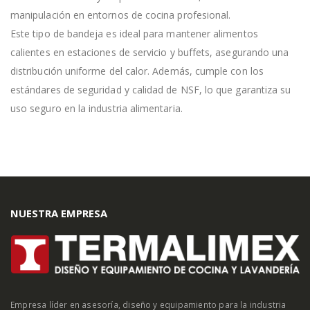
manipulación en entornos de cocina profesional.
Este tipo de bandeja es ideal para mantener alimentos
calientes en estaciones de servicio y buffets, asegurando una
distribución uniforme del calor. Además, cumple con los
estándares de seguridad y calidad de NSF, lo que garantiza su
uso seguro en la industria alimentaria.
NUESTRA EMPRESA
Empresa líder en asesoría, diseño y equipamiento para la industria