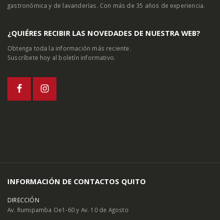
gastronómica y de lavanderías. Con más de 35 años de experiencia.
¿QUIÉRES RECIBIR LAS NOVEDADES DE NUESTRA WEB?
Obtenga toda la información más reciente.
Suscríbete hoy al boletín informativo.
INFORMACIÓN DE CONTACTOS QUITO
DIRECCIÓN
Av. Rumipamba Oe1-60 y Av. 10 de Agosto