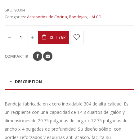
SKU:
98004
Categories:
Accesorios de Cocina
,
Bandejas
,
HALCO
COTIZAR
COMPARTIR
DESCRIPTION
Bandeja fabricada en acero inoxidable 304 de alta calidad. Es
un recipiente con una capacidad de 14.8 cuartos de galón y
dimensiones de 20.75 pulgadas de largo x 12.75 pulgadas de
ancho x 4 pulgadas de profundidad. Su diseño sólido, con
bordes reforzados y esquinas anti-atasco, facilita su