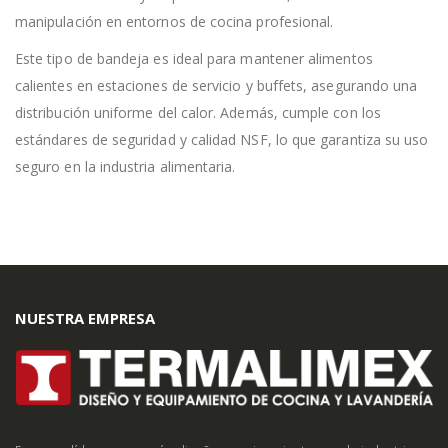
manipulación en entornos de cocina profesional.
Este tipo de bandeja es ideal para mantener alimentos
calientes en estaciones de servicio y buffets, asegurando una
distribución uniforme del calor. Además, cumple con los
estándares de seguridad y calidad NSF, lo que garantiza su uso
seguro en la industria alimentaria.
NUESTRA EMPRESA