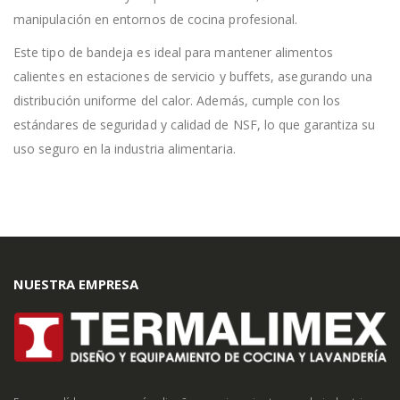
manipulación en entornos de cocina profesional.
Este tipo de bandeja es ideal para mantener alimentos
calientes en estaciones de servicio y buffets, asegurando una
distribución uniforme del calor. Además, cumple con los
estándares de seguridad y calidad de NSF, lo que garantiza su
uso seguro en la industria alimentaria.
NUESTRA EMPRESA