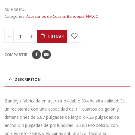
SKU:
98194
Categories:
Accesorios de Cocina
,
Bandejas
,
HALCO
COTIZAR
COMPARTIR
DESCRIPTION
Bandeja fabricada en acero inoxidable 304 de alta calidad. Es
un recipiente con una capacidad de 1.1 cuartos de galón y
dimensiones de 6.87 pulgadas de largo x 4.25 pulgadas de
ancho x 4 pulgadas de profundidad. Su diseño sólido, con
bordes reforzados y esquinas anti-atasco, facilita su