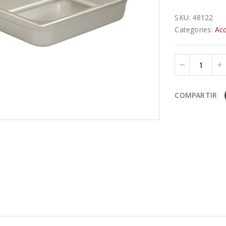
SKU:
48122
Categories:
Acc
COMPARTIR