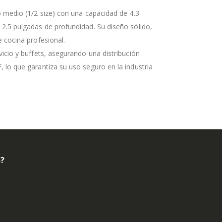
o medio (1/2 size) con una capacidad de 4.3
2.5 pulgadas de profundidad. Su diseño sólido,
 cocina profesional.
icio y buffets, asegurando una distribución
 lo que garantiza su uso seguro en la industria
B?