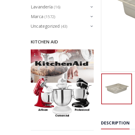
Lavandería
(16)
Marca
(1572)
Uncategorized
(43)
KITCHEN AID
DESCRIPTION