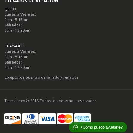
HORARIOS DE ATENCIÓN
QUITO
Lunes a Viernes:
9am - 5:15pm
Sábados:
9am - 12:30pm
GUAYAQUIL
Lunes a Viernes:
9am - 5:15pm
Sábados:
9am - 12:30pm
Excepto los puentes de feriado y Feriados
Termalimex ® 2018 Todos los derechos reservados
¿Cómo puedo ayudarte?