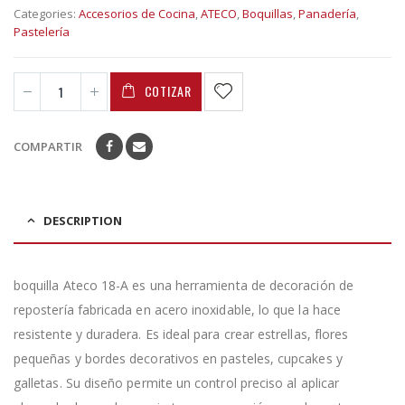
Categories:
Accesorios de Cocina
,
ATECO
,
Boquillas
,
Panadería
,
Pastelería
COTIZAR
COMPARTIR
DESCRIPTION
boquilla Ateco 18-A es una herramienta de decoración de
repostería fabricada en acero inoxidable, lo que la hace
resistente y duradera. Es ideal para crear estrellas, flores
pequeñas y bordes decorativos en pasteles, cupcakes y
galletas. Su diseño permite un control preciso al aplicar