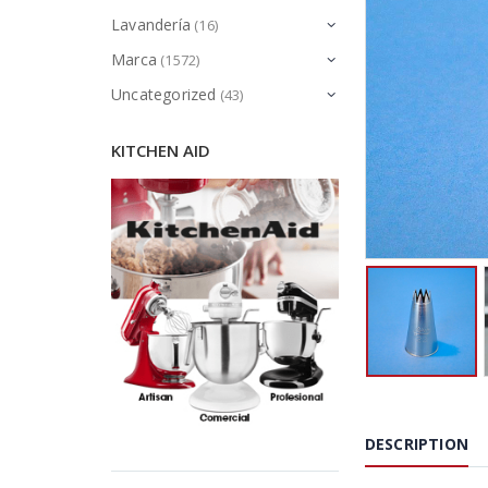
Lavandería
(16)
Marca
(1572)
Uncategorized
(43)
KITCHEN AID
DESCRIPTION