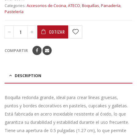
Categories:
Accesorios de Cocina
,
ATECO
,
Boquillas
,
Panadería
,
Pastelería
COTIZAR
COMPARTIR
DESCRIPTION
Boquilla redonda grande, ideal para crear líneas gruesas,
puntos y bordes decorativos en pasteles, cupcakes y galletas.
Está fabricada en acero inoxidable resistente al óxido, lo que
garantiza su durabilidad y estabilidad durante el uso frecuente.
Tiene una apertura de 0.5 pulgadas (1.27 cm), lo que permite