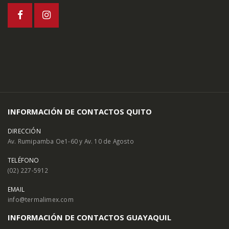
INFORMACIÓN DE CONTACTOS QUITO
DIRECCIÓN
Av. Rumipamba Oe1-60 y Av. 10 de Agosto
TELÉFONO
(02) 227-5912
EMAIL
info@termalimex.com
INFORMACIÓN DE CONTACTOS GUAYAQUIL