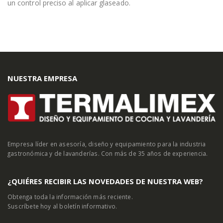
un control preciso al aplicar glaseado.
NUESTRA EMPRESA
Empresa líder en asesoría, diseño y equipamiento para la industria
gastronómica y de lavanderías. Con más de 35 años de experiencia.
¿QUIÉRES RECIBIR LAS NOVEDADES DE NUESTRA WEB?
Obtenga toda la información más reciente.
Suscríbete hoy al boletín informativo.