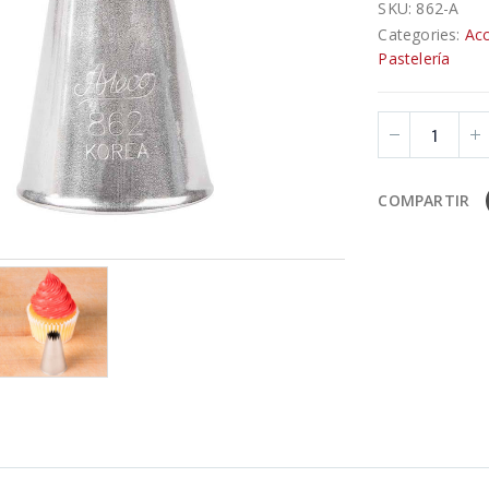
SKU:
862-A
Categories:
Acc
Pastelería
COMPARTIR