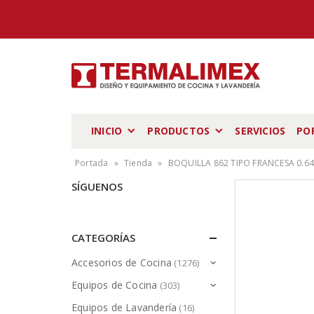
INICIO
PRODUCTOS
SERVICIOS
PO
Portada
»
Tienda
»
BOQUILLA 862 TIPO FRANCESA 0.64
SÍGUENOS
CATEGORÍAS
Accesorios de Cocina
(1276)
Equipos de Cocina
(303)
Equipos de Lavandería
(16)