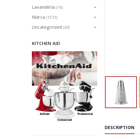
Lavandería
(16)
Marca
(1572)
Uncategorized
(43)
KITCHEN AID
DESCRIPTION