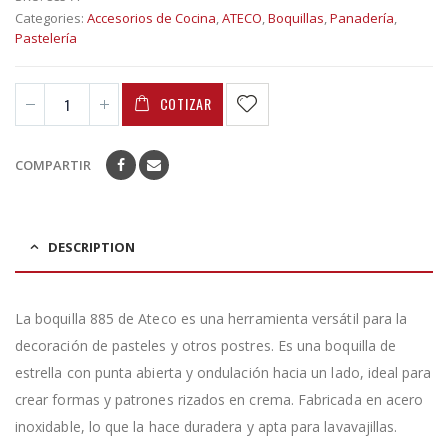
Categories:
Accesorios de Cocina
,
ATECO
,
Boquillas
,
Panadería
,
Pastelería
COTIZAR
COMPARTIR
DESCRIPTION
La boquilla 885 de Ateco es una herramienta versátil para la
decoración de pasteles y otros postres. Es una boquilla de
estrella con punta abierta y ondulación hacia un lado, ideal para
crear formas y patrones rizados en crema. Fabricada en acero
inoxidable, lo que la hace duradera y apta para lavavajillas.