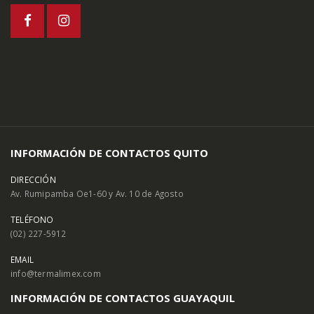
INFORMACIÓN DE CONTACTOS QUITO
DIRECCIÓN
Av. Rumipamba Oe1-60 y Av. 10 de Agosto
TELÉFONO
(02) 227-5912
EMAIL
info@termalimex.com
INFORMACIÓN DE CONTACTOS GUAYAQUIL