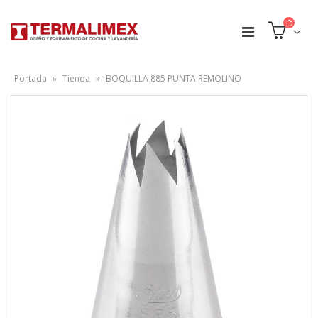
Portada
»
Tienda
»
BOQUILLA 885 PUNTA REMOLINO