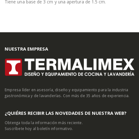
Tiene una base de 3 cm y una apertura de 1.5 cm.
NUESTRA EMPRESA
Empresa líder en asesoría, diseño y equipamiento para la industria
gastronómica y de lavanderías. Con más de 35 años de experiencia.
¿QUIÉRES RECIBIR LAS NOVEDADES DE NUESTRA WEB?
Obtenga toda la información más reciente.
Suscríbete hoy al boletín informativo.