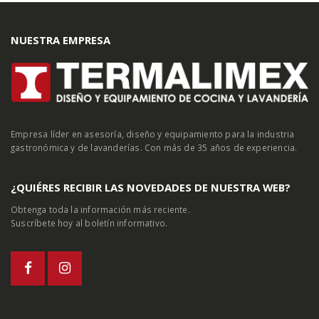
NUESTRA EMPRESA
Empresa líder en asesoría, diseño y equipamiento para la industria
gastronómica y de lavanderías. Con más de 35 años de experiencia.
¿QUIÉRES RECIBIR LAS NOVEDADES DE NUESTRA WEB?
Obtenga toda la información más reciente.
Suscríbete hoy al boletín informativo.