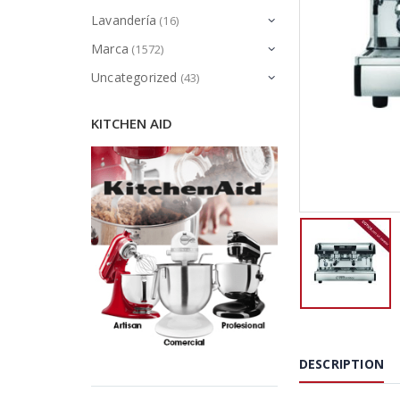
Lavandería
(16)
Marca
(1572)
Uncategorized
(43)
KITCHEN AID
DESCRIPTION