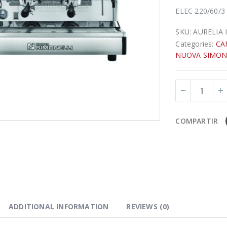
ELEC 220/60/3
SKU:
AURELIA I
Categories:
CA
NUOVA SIMON
COMPARTIR
ADDITIONAL INFORMATION
REVIEWS (0)