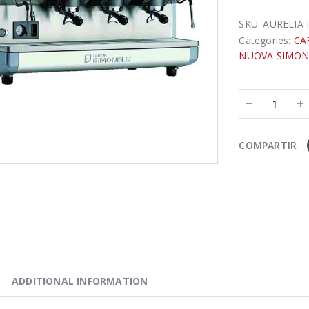
SKU:
AURELIA I
Categories:
CA
NUOVA SIMON
COMPARTIR
ADDITIONAL INFORMATION