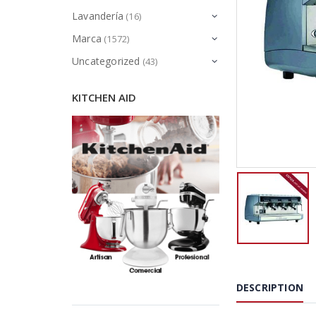
Lavandería
(16)
Marca
(1572)
Uncategorized
(43)
KITCHEN AID
DESCRIPTION