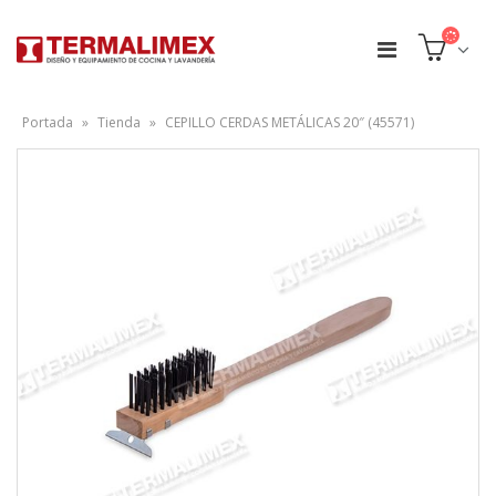
Portada
»
Tienda
»
CEPILLO CERDAS METÁLICAS 20″ (45571)