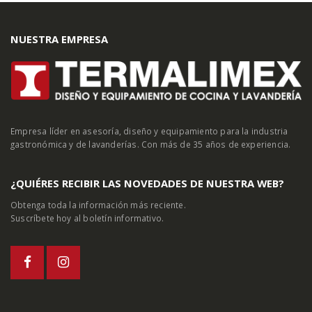
NUESTRA EMPRESA
Empresa líder en asesoría, diseño y equipamiento para la industria
gastronómica y de lavanderías. Con más de 35 años de experiencia.
¿QUIÉRES RECIBIR LAS NOVEDADES DE NUESTRA WEB?
Obtenga toda la información más reciente.
Suscríbete hoy al boletín informativo.