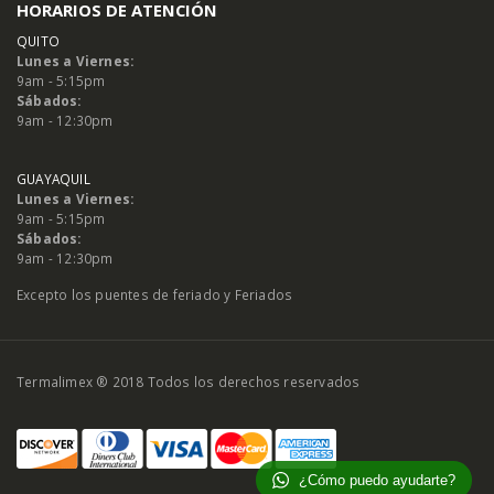
HORARIOS DE ATENCIÓN
QUITO
Lunes a Viernes:
9am - 5:15pm
Sábados:
9am - 12:30pm
GUAYAQUIL
Lunes a Viernes:
9am - 5:15pm
Sábados:
9am - 12:30pm
Excepto los puentes de feriado y Feriados
Termalimex ® 2018 Todos los derechos reservados
¿Cómo puedo ayudarte?