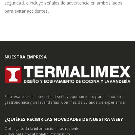
seguridad, e incluye señales de advertencia en ambos lados
para evitar accidentes.
NUESTRA EMPRESA
Empresa líder en asesoría, diseño y equipamiento para la industria
gastronómica y de lavanderías. Con más de 35 años de experiencia.
¿QUIÉRES RECIBIR LAS NOVEDADES DE NUESTRA WEB?
Obtenga toda la información más reciente.
Suscríbete hoy al boletín informativo.