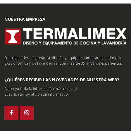
NUESTRA EMPRESA
Empresa líder en asesoría, diseño y equipamiento para la industria
gastronómica y de lavanderías. Con más de 35 años de experiencia.
¿QUIÉRES RECIBIR LAS NOVEDADES DE NUESTRA WEB?
Obtenga toda la información más reciente.
Suscríbete hoy al boletín informativo.