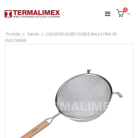
Portada
»
Tienda
»
COLADOR ACERO DOBLE MALLA FINA 26
CMS (18099)