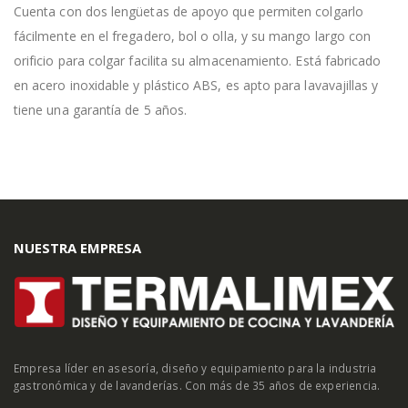
Cuenta con dos lengüetas de apoyo que permiten colgarlo
fácilmente en el fregadero, bol o olla, y su mango largo con
orificio para colgar facilita su almacenamiento. Está fabricado
en acero inoxidable y plástico ABS, es apto para lavavajillas y
tiene una garantía de 5 años.
NUESTRA EMPRESA
Empresa líder en asesoría, diseño y equipamiento para la industria
gastronómica y de lavanderías. Con más de 35 años de experiencia.