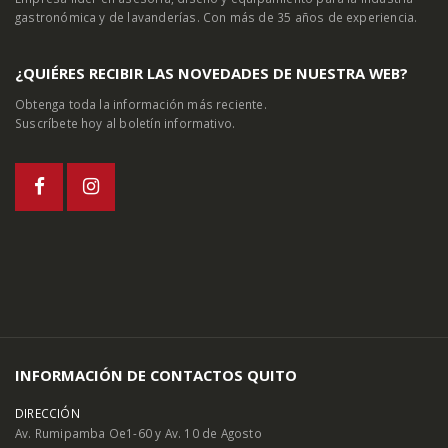
gastronómica y de lavanderías. Con más de 35 años de experiencia.
¿QUIÉRES RECIBIR LAS NOVEDADES DE NUESTRA WEB?
Obtenga toda la información más reciente.
Suscríbete hoy al boletín informativo.
INFORMACIÓN DE CONTACTOS QUITO
DIRECCIÓN
Av. Rumipamba Oe1-60 y Av. 10 de Agosto