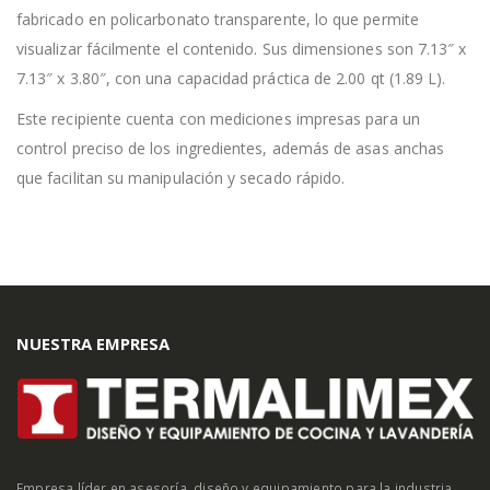
fabricado en policarbonato transparente, lo que permite
visualizar fácilmente el contenido. Sus dimensiones son 7.13″ x
7.13″ x 3.80″, con una capacidad práctica de 2.00 qt (1.89 L).
Este recipiente cuenta con mediciones impresas para un
control preciso de los ingredientes, además de asas anchas
que facilitan su manipulación y secado rápido.
NUESTRA EMPRESA
Empresa líder en asesoría, diseño y equipamiento para la industria