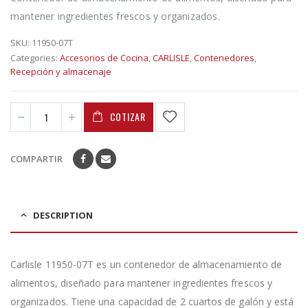
mantener ingredientes frescos y organizados.
SKU:
11950-07T
Categories:
Accesorios de Cocina
,
CARLISLE
,
Contenedores
,
Recepción y almacenaje
COTIZAR
COMPARTIR
DESCRIPTION
Carlisle 11950-07T es un contenedor de almacenamiento de
alimentos, diseñado para mantener ingredientes frescos y
organizados. Tiene una capacidad de 2 cuartos de galón y está