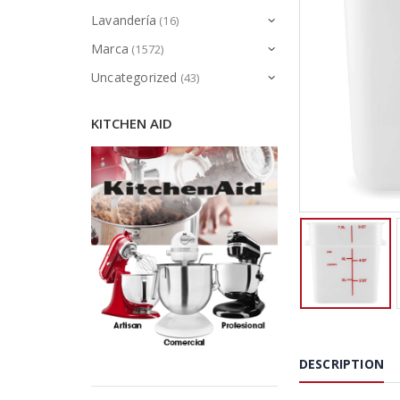
Lavandería
(16)
Marca
(1572)
Uncategorized
(43)
KITCHEN AID
DESCRIPTION