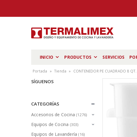
INICIO
PRODUCTOS
SERVICIOS
PO
Portada
»
Tienda
»
CONTENEDOR PE CUADRADO 8 QT. C/
SÍGUENOS
CATEGORÍAS
Accesorios de Cocina
(1276)
Equipos de Cocina
(303)
Equipos de Lavandería
(16)