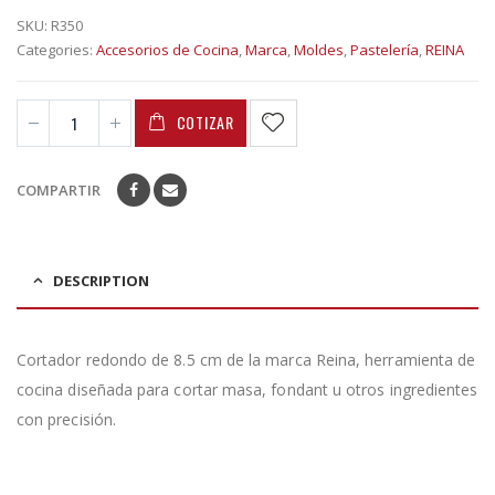
SKU:
R350
Categories:
Accesorios de Cocina
,
Marca
,
Moldes
,
Pastelería
,
REINA
COTIZAR
COMPARTIR
DESCRIPTION
Cortador redondo de 8.5 cm de la marca Reina, herramienta de
cocina diseñada para cortar masa, fondant u otros ingredientes
con precisión.