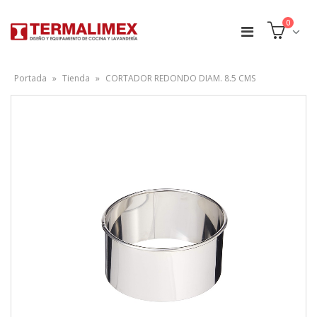
0
Portada
»
Tienda
»
CORTADOR REDONDO DIAM. 8.5 CMS