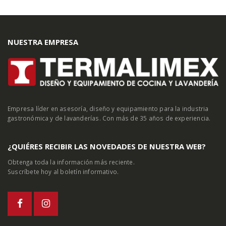
NUESTRA EMPRESA
Empresa líder en asesoría, diseño y equipamiento para la industria
gastronómica y de lavanderías. Con más de 35 años de experiencia.
¿QUIÉRES RECIBIR LAS NOVEDADES DE NUESTRA WEB?
Obtenga toda la información más reciente.
Suscríbete hoy al boletín informativo.