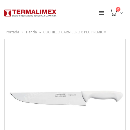
0
Portada
»
Tienda
»
CUCHILLO CARNICERO 8 PLG PREMIUM.