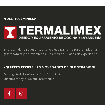
NUESTRA EMPRESA
Empresa líder en asesoría, diseño y equipamiento para la industria
gastronómica y de lavanderías. Con más de 35 años de experiencia.
¿QUIÉRES RECIBIR LAS NOVEDADES DE NUESTRA WEB?
Obtenga toda la información más reciente.
Suscríbete hoy al boletín informativo.