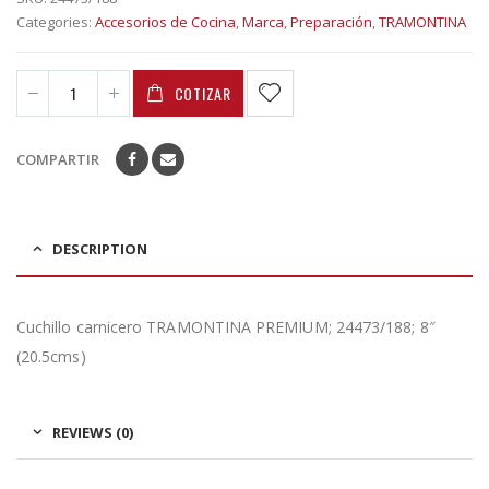
Categories:
Accesorios de Cocina
,
Marca
,
Preparación
,
TRAMONTINA
COTIZAR
COMPARTIR
DESCRIPTION
Cuchillo carnicero TRAMONTINA PREMIUM; 24473/188; 8″
(20.5cms)
REVIEWS (0)