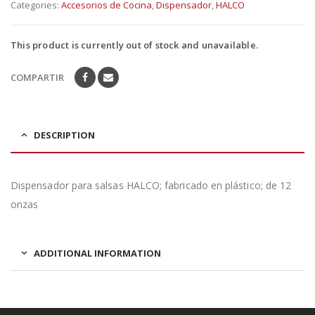
Categories:
Accesorios de Cocina
,
Dispensador
,
HALCO
This product is currently out of stock and unavailable.
COMPARTIR
DESCRIPTION
Dispensador para salsas HALCO; fabricado en plástico; de 12
onzas
ADDITIONAL INFORMATION