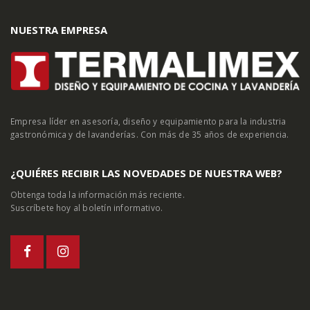
NUESTRA EMPRESA
Empresa líder en asesoría, diseño y equipamiento para la industria
gastronómica y de lavanderías. Con más de 35 años de experiencia.
¿QUIÉRES RECIBIR LAS NOVEDADES DE NUESTRA WEB?
Obtenga toda la información más reciente.
Suscríbete hoy al boletín informativo.