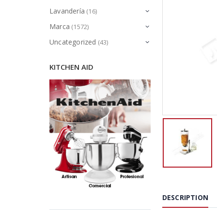
Lavandería
(16)
Marca
(1572)
Uncategorized
(43)
KITCHEN AID
DESCRIPTION