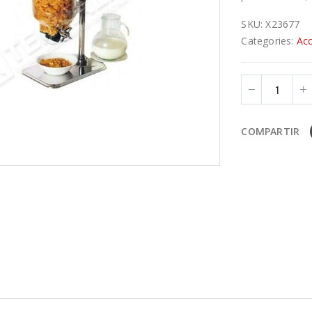
SKU:
X23677
Categories:
Acc
COMPARTIR