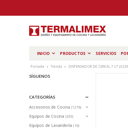
INICIO
PRODUCTOS
SERVICIOS
PO
Portada
»
Tienda
»
DISPENSADOR DE CEREAL 7 LT (X236
SÍGUENOS
CATEGORÍAS
Accesorios de Cocina
(1276)
Equipos de Cocina
(303)
Equipos de Lavandería
(16)