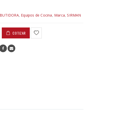
BUTIDORA
,
Equipos de Cocina
,
Marca
,
SIRMAN
COTIZAR