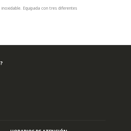
 inoxidable. Equipada con tres diferentes
B?