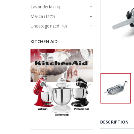
Lavandería
(16)
Marca
(1572)
Uncategorized
(43)
KITCHEN AID
DESCRIPTION