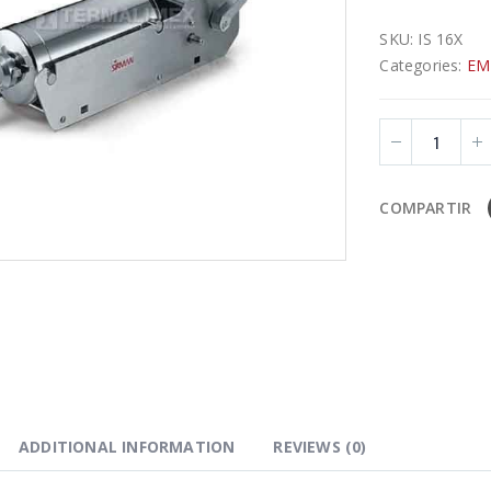
SKU:
IS 16X
Categories:
EM
COMPARTIR
ADDITIONAL INFORMATION
REVIEWS (0)