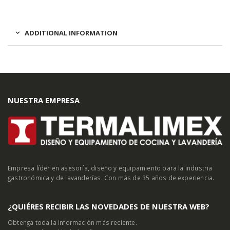
ADDITIONAL INFORMATION
NUESTRA EMPRESA
Empresa líder en asesoría, diseño y equipamiento para la industria
gastronómica y de lavanderías. Con más de 35 años de experiencia.
¿QUIÉRES RECIBIR LAS NOVEDADES DE NUESTRA WEB?
Obtenga toda la información más reciente.