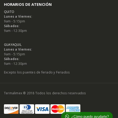
HORARIOS DE ATENCIÓN
QUITO
Lunes a Viernes:
9am - 5:15pm
Sábados:
9am - 12:30pm
GUAYAQUIL
Lunes a Viernes:
9am - 5:15pm
Sábados:
9am - 12:30pm
Excepto los puentes de feriado y Feriados
Termalimex ® 2018 Todos los derechos reservados
¿Cómo puedo ayudarte?