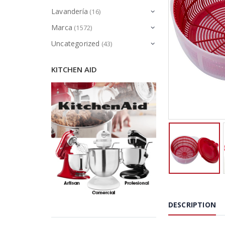
Lavandería
(16)
Marca
(1572)
Uncategorized
(43)
KITCHEN AID
DESCRIPTION