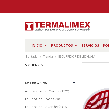
INICIO
PRODUCTOS
SERVICIOS
PO
Portada
»
Tienda
»
ESCURRIDOR DE LECHUGA
SÍGUENOS
CATEGORÍAS
Accesorios de Cocina
(1276)
Equipos de Cocina
(303)
Equipos de Lavandería
(16)