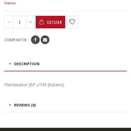
Varios
COTIZAR
COMPARTIR
DESCRIPTION
Flambeador JBP U749 (butano).
REVIEWS (0)