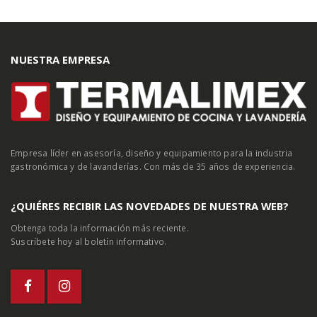
NUESTRA EMPRESA
Empresa líder en asesoría, diseño y equipamiento para la industria
gastronómica y de lavanderías. Con más de 35 años de experiencia.
¿QUIÉRES RECIBIR LAS NOVEDADES DE NUESTRA WEB?
Obtenga toda la información más reciente.
Suscríbete hoy al boletín informativo.