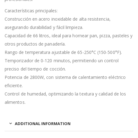
Características principales:
Construcción en acero inoxidable de alta resistencia,
asegurando durabilidad y fácil limpieza.
Capacidad de 66 litros, ideal para hornear pan, pizza, pasteles y
otros productos de panadería.
Rango de temperatura ajustable de 65-250°C (150-500°F).
Temporizador de 0-120 minutos, permitiendo un control
preciso del tiempo de cocción.
Potencia de 2800W, con sistema de calentamiento eléctrico
eficiente.
Control de humedad, optimizando la textura y calidad de los
alimentos.
ADDITIONAL INFORMATION