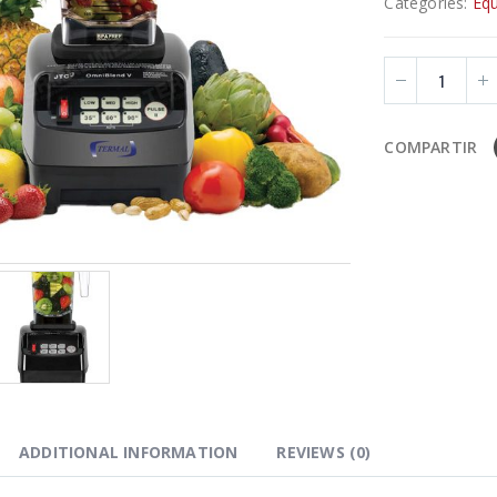
Categories:
Equ
COMPARTIR
ADDITIONAL INFORMATION
REVIEWS (0)