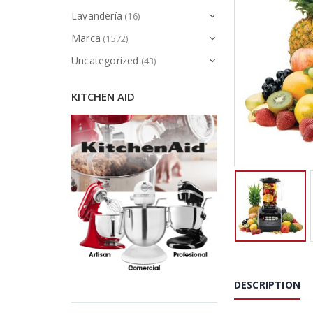
Lavandería
(16)
Marca
(1572)
Uncategorized
(43)
KITCHEN AID
DESCRIPTION