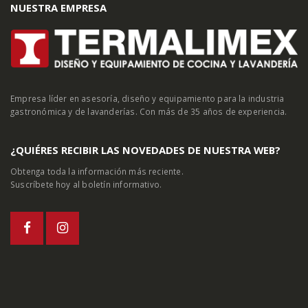
NUESTRA EMPRESA
Empresa líder en asesoría, diseño y equipamiento para la industria
gastronómica y de lavanderías. Con más de 35 años de experiencia.
¿QUIÉRES RECIBIR LAS NOVEDADES DE NUESTRA WEB?
Obtenga toda la información más reciente.
Suscríbete hoy al boletín informativo.