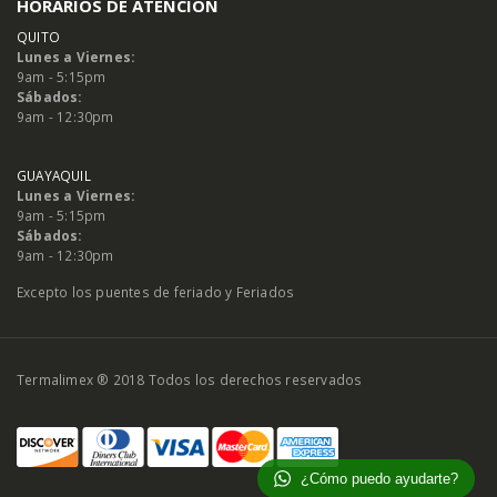
HORARIOS DE ATENCIÓN
QUITO
Lunes a Viernes:
9am - 5:15pm
Sábados:
9am - 12:30pm
GUAYAQUIL
Lunes a Viernes:
9am - 5:15pm
Sábados:
9am - 12:30pm
Excepto los puentes de feriado y Feriados
Termalimex ® 2018 Todos los derechos reservados
¿Cómo puedo ayudarte?