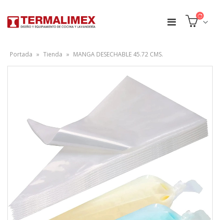
Portada
»
Tienda
»
MANGA DESECHABLE 45.72 CMS.