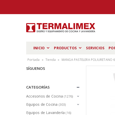
INICIO
PRODUCTOS
SERVICIOS
PO
Portada
»
Tienda
»
MANGA PASTELERA POLIURETANO 60
SÍGUENOS
CATEGORÍAS
Accesorios de Cocina
(1276)
Equipos de Cocina
(303)
Equipos de Lavandería
(16)