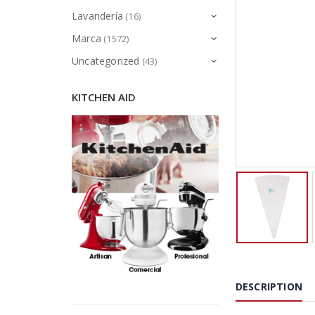
Lavandería
(16)
Marca
(1572)
Uncategorized
(43)
KITCHEN AID
DESCRIPTION