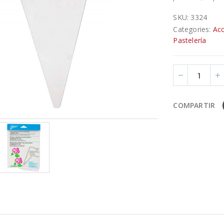
SKU:
3324
Categories:
Acc
Pastelería
COMPARTIR