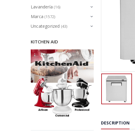
Lavandería
(16)
Marca
(1572)
Uncategorized
(43)
KITCHEN AID
DESCRIPTION