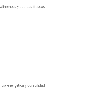
alimentos y bebidas frescos.
ncia energética y durabilidad.