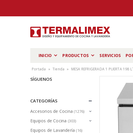
INICIO
PRODUCTOS
SERVICIOS
PO
Portada
»
Tienda
»
MESA REFRIGERADA 1 PUERTA 198 L
SÍGUENOS
CATEGORÍAS
Accesorios de Cocina
(1276)
Equipos de Cocina
(303)
Equipos de Lavandería
(16)